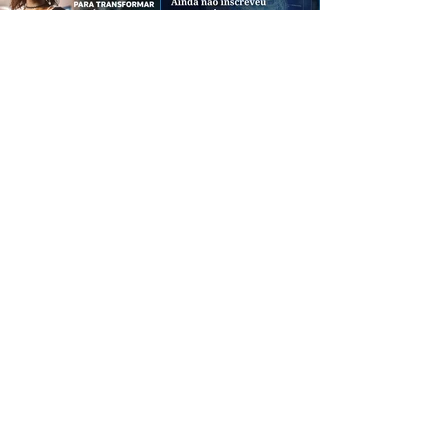
CREDIBILIDADE