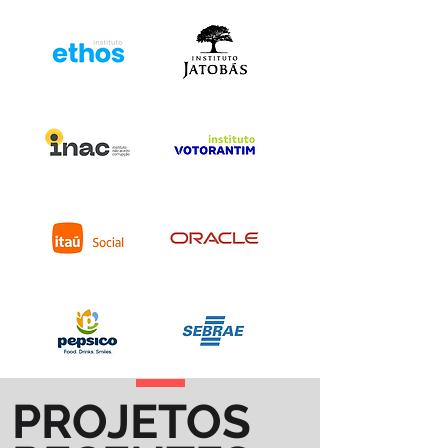
PROJETOS