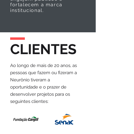
fortalecem a marca
institucional.
CLIENTES
Ao longo de mais de 20 anos, as
pessoas que fazem ou fizeram a
Neurônio tiveram a
oportunidade e o prazer de
desenvolver projetos para os
seguintes clientes: