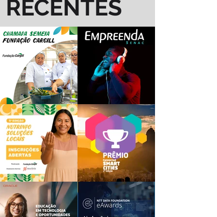
RECENTES