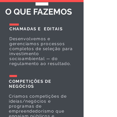
O QUE FAZEMOS
CHAMADAS E EDITAIS
Desenvolvemos e
gerenciamos processos
completos de seleção para
investimento
socioambiental — do
regulamento ao resultado.
COMPETIÇÕES DE
NEGÓCIOS
Criamos competições de
ideias/negócios e
programas de
empreendedorismo que
engajam públicos e