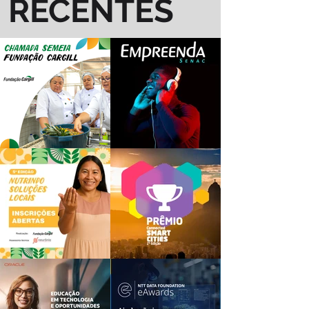
RECENTES