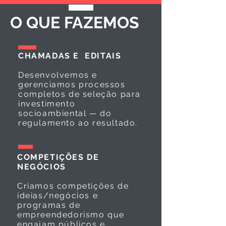
O QUE FAZEMOS
CHAMADAS E EDITAIS
Desenvolvemos e
gerenciamos processos
completos de seleção para
investimento
socioambiental — do
regulamento ao resultado.
COMPETIÇÕES DE
NEGÓCIOS
Criamos competições de
ideias/negócios e
programas de
empreendedorismo que
engajam públicos e