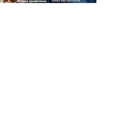
CREDIBILIDADE