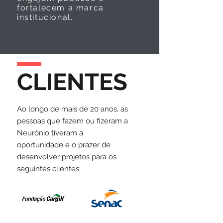
fortalecem a marca
institucional.
CLIENTES
Ao longo de mais de 20 anos, as
pessoas que fazem ou fizeram a
Neurônio tiveram a
oportunidade e o prazer de
desenvolver projetos para os
seguintes clientes: