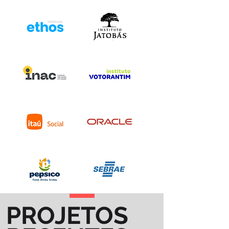
PROJETOS