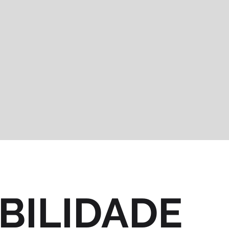
BILIDADE