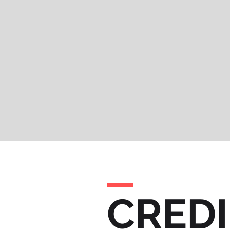
CREDI