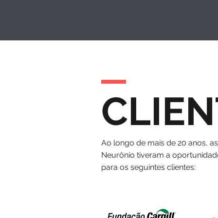
CLIEN
Ao longo de mais de 20 anos, a
Neurônio tiveram a oportunidad
para os seguintes clientes: