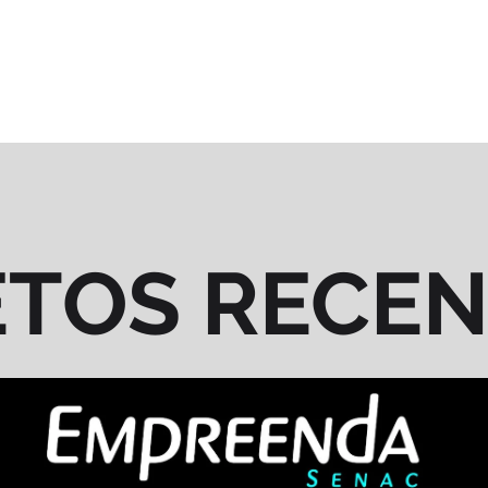
ETOS RECE