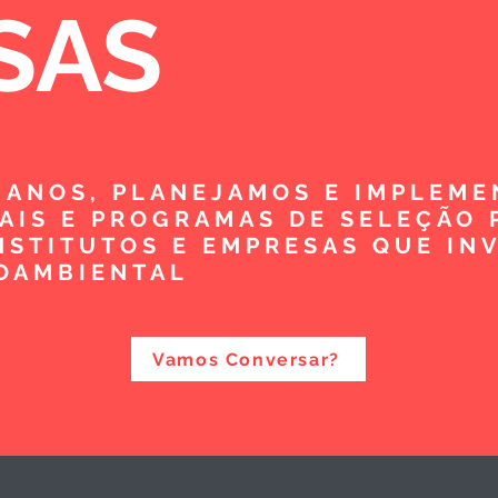
SAS
5 ANOS, PLANEJAMOS E IMPLEM
TAIS E PROGRAMAS DE SELEÇÃO 
NSTITUTOS E EMPRESAS QUE IN
OAMBIENTAL
Vamos Conversar?