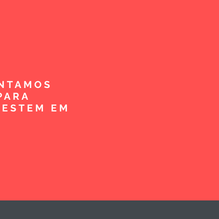
ENTAMOS
PARA
VESTEM EM