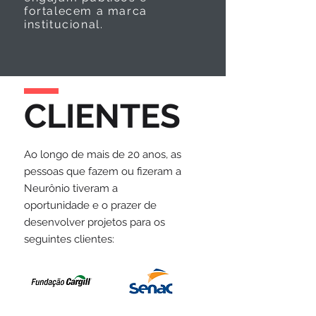
fortalecem a marca
institucional.
CLIENTES
Ao longo de mais de 20 anos, as
pessoas que fazem ou fizeram a
Neurônio tiveram a
oportunidade e o prazer de
desenvolver projetos para os
seguintes clientes: