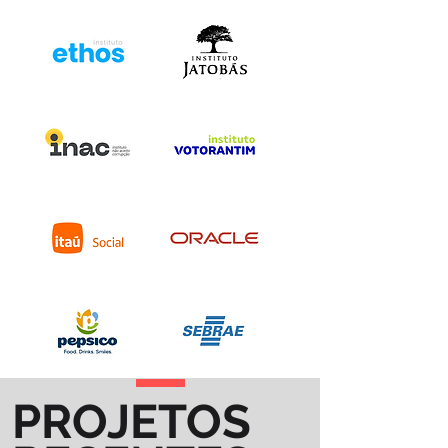
PROJETOS