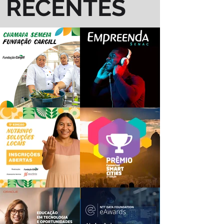
RECENTES