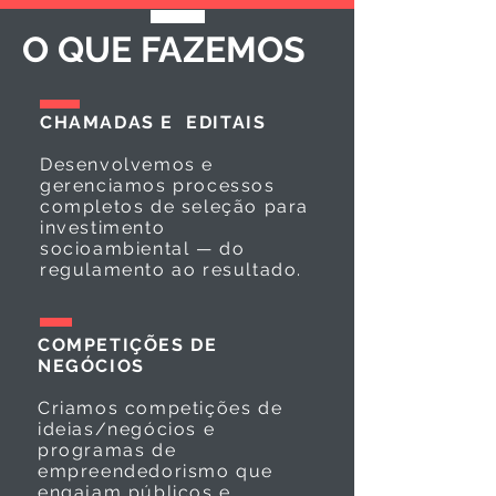
O QUE FAZEMOS
CHAMADAS E EDITAIS
Desenvolvemos e
gerenciamos processos
completos de seleção para
investimento
socioambiental — do
regulamento ao resultado.
COMPETIÇÕES DE
NEGÓCIOS
Criamos competições de
ideias/negócios e
programas de
empreendedorismo que
engajam públicos e