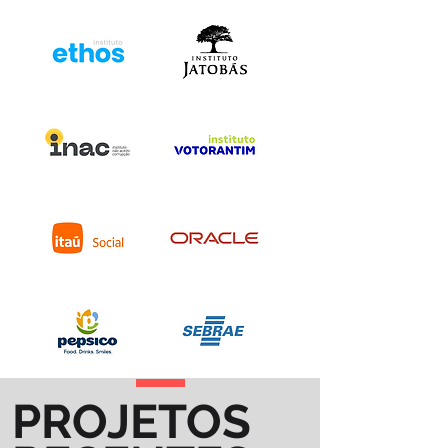
PROJETOS