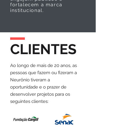
fortalecem a marca
institucional.
CLIENTES
Ao longo de mais de 20 anos, as
pessoas que fazem ou fizeram a
Neurônio tiveram a
oportunidade e o prazer de
desenvolver projetos para os
seguintes clientes: