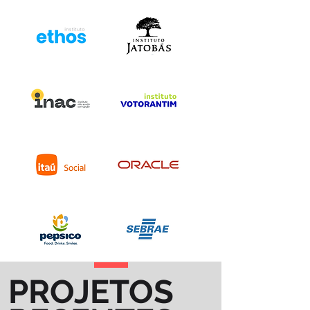
PROJETOS