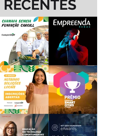
RECENTES