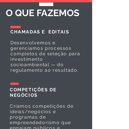
O QUE FAZEMOS
CHAMADAS E EDITAIS
Desenvolvemos e
gerenciamos processos
completos de seleção para
investimento
socioambiental — do
regulamento ao resultado.
COMPETIÇÕES DE
NEGÓCIOS
Criamos competições de
ideias/negócios e
programas de
empreendedorismo que
engajam públicos e