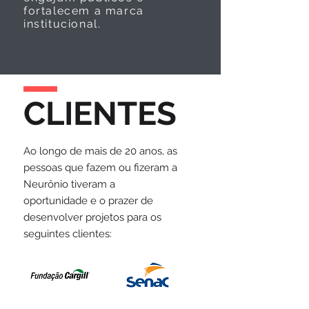
fortalecem a marca
institucional.
CLIENTES
Ao longo de mais de 20 anos, as
pessoas que fazem ou fizeram a
Neurônio tiveram a
oportunidade e o prazer de
desenvolver projetos para os
seguintes clientes: