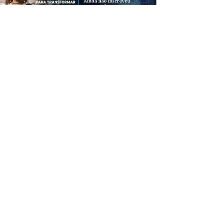
CREDIBILIDADE