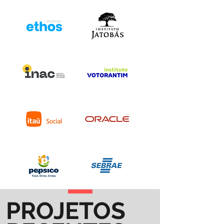
PROJETOS