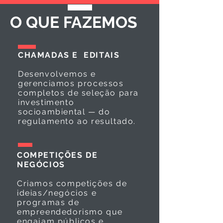
O QUE FAZEMOS
CHAMADAS E EDITAIS
Desenvolvemos e
gerenciamos processos
completos de seleção para
investimento
socioambiental — do
regulamento ao resultado.
COMPETIÇÕES DE
NEGÓCIOS
Criamos competições de
ideias/negócios e
programas de
empreendedorismo que
engajam públicos e