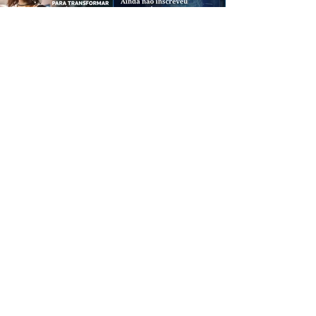
CREDIBILIDADE