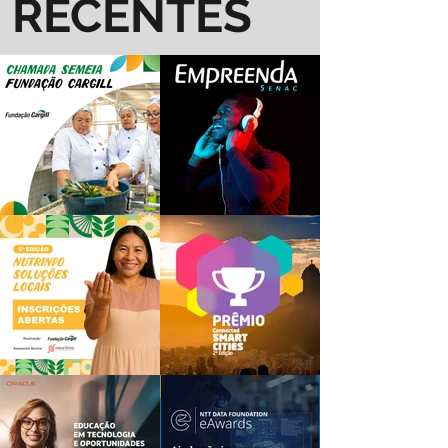
RECENTES