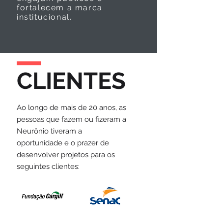
fortalecem a marca
institucional.
CLIENTES
Ao longo de mais de 20 anos, as
pessoas que fazem ou fizeram a
Neurônio tiveram a
oportunidade e o prazer de
desenvolver projetos para os
seguintes clientes: