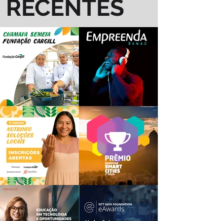
RECENTES