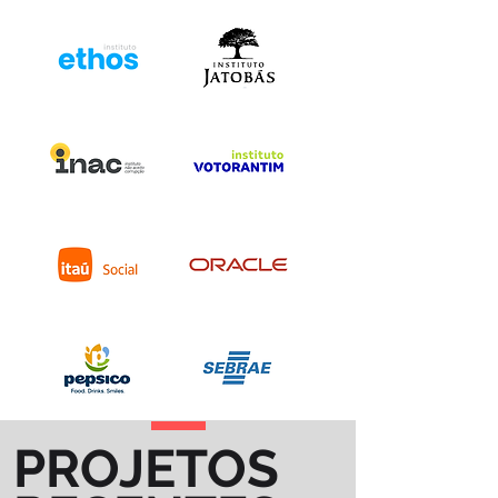
PROJETOS