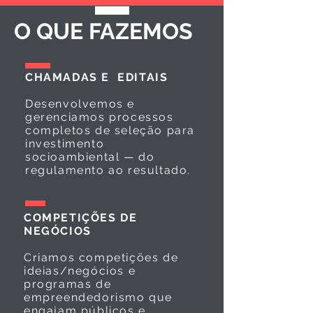
O QUE FAZEMOS
CHAMADAS E EDITAIS
Desenvolvemos e
gerenciamos processos
completos de seleção para
investimento
socioambiental — do
regulamento ao resultado.
COMPETIÇÕES DE
NEGÓCIOS
Criamos competições de
ideias/negócios e
programas de
empreendedorismo que
engajam públicos e