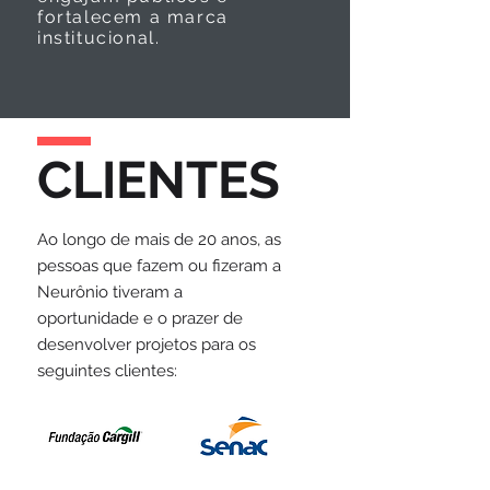
fortalecem a marca
institucional.
CLIENTES
Ao longo de mais de 20 anos, as
pessoas que fazem ou fizeram a
Neurônio tiveram a
oportunidade e o prazer de
desenvolver projetos para os
seguintes clientes: