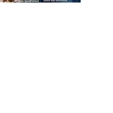
CREDIBILIDADE