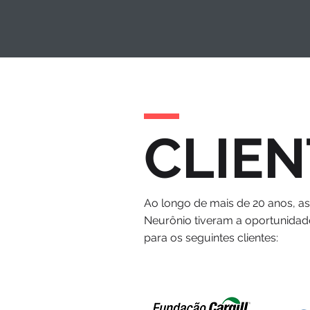
CLIEN
Ao longo de mais de 20 anos, a
Neurônio tiveram a oportunidad
para os seguintes clientes: