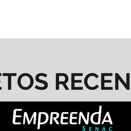
ETOS RECE