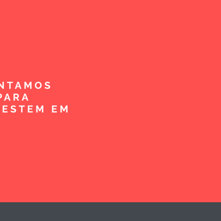
ENTAMOS
PARA
VESTEM EM