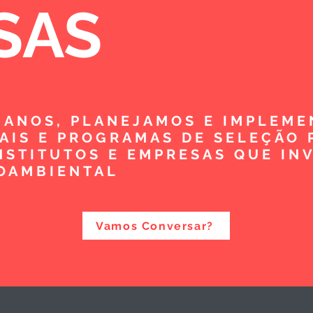
SAS
5 ANOS, PLANEJAMOS E IMPLEM
TAIS E PROGRAMAS DE SELEÇÃO 
NSTITUTOS E EMPRESAS QUE IN
OAMBIENTAL
Vamos Conversar?