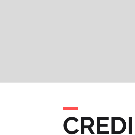
CREDI