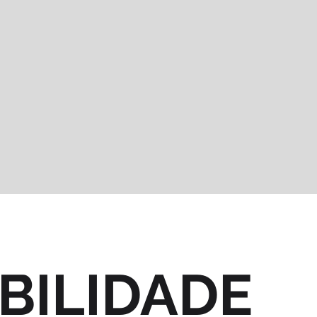
BILIDADE