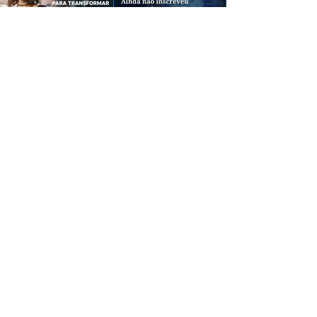
CREDIBILIDADE