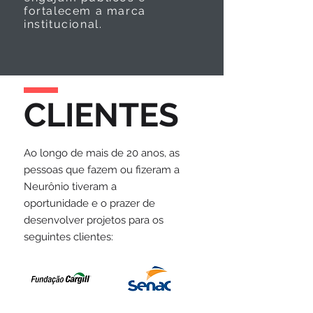
fortalecem a marca
institucional.
CLIENTES
Ao longo de mais de 20 anos, as
pessoas que fazem ou fizeram a
Neurônio tiveram a
oportunidade e o prazer de
desenvolver projetos para os
seguintes clientes: