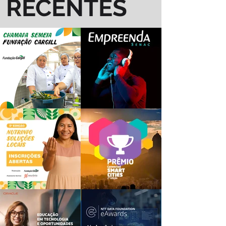
RECENTES