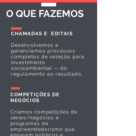
O QUE FAZEMOS
CHAMADAS E EDITAIS
Desenvolvemos e
gerenciamos processos
completos de seleção para
investimento
socioambiental — do
regulamento ao resultado.
COMPETIÇÕES DE
NEGÓCIOS
Criamos competições de
ideias/negócios e
programas de
empreendedorismo que
engajam públicos e