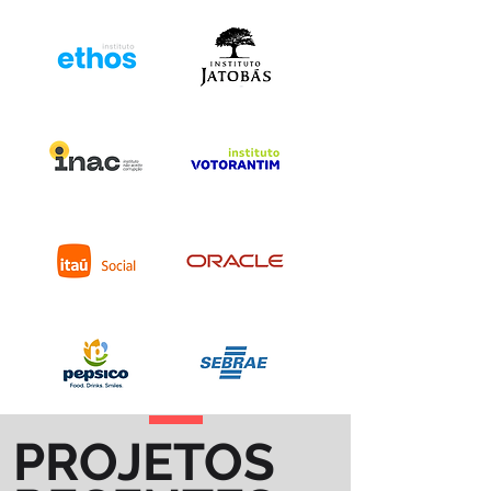
PROJETOS