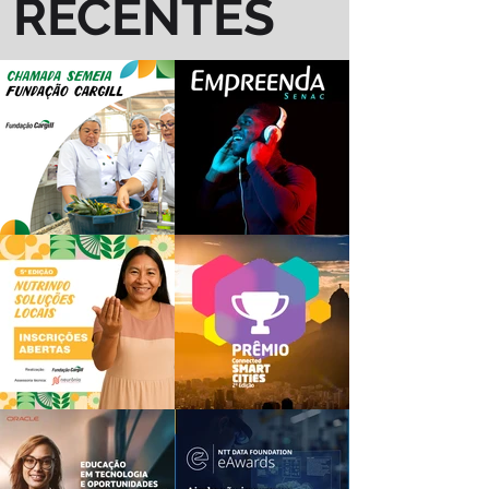
RECENTES