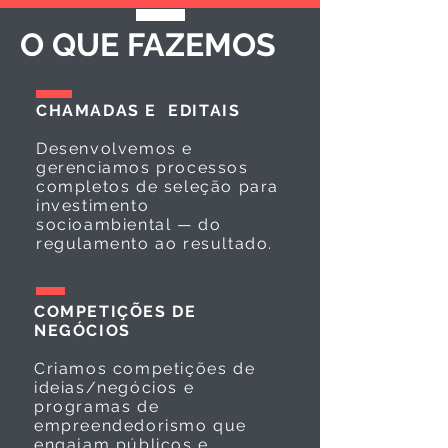
O QUE FAZEMOS
CHAMADAS E EDITAIS
Desenvolvemos e
gerenciamos processos
completos de seleção para
investimento
socioambiental — do
regulamento ao resultado.
COMPETIÇÕES DE
NEGÓCIOS
Criamos competições de
ideias/negócios e
programas de
empreendedorismo que
engajam públicos e