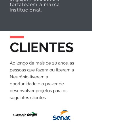
fortalecem a marca
institucional.
CLIENTES
Ao longo de mais de 20 anos, as
pessoas que fazem ou fizeram a
Neurônio tiveram a
oportunidade e o prazer de
desenvolver projetos para os
seguintes clientes: