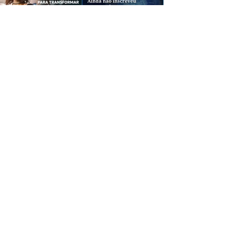
CREDIBILIDADE