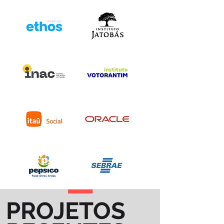
PROJETOS