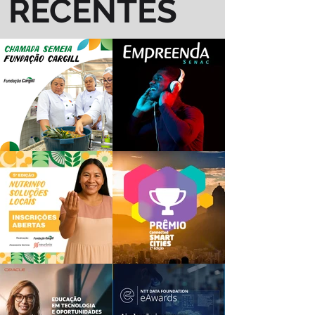
RECENTES