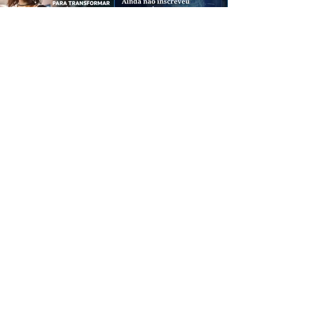
CREDIBILIDADE