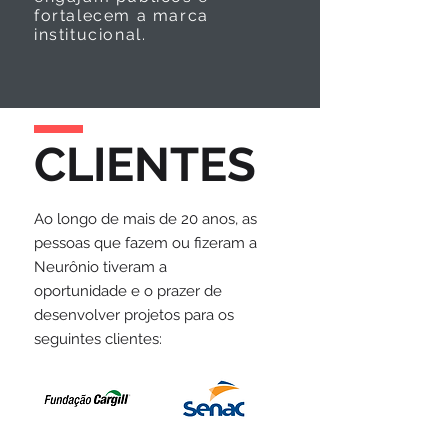
fortalecem a marca
institucional.
CLIENTES
Ao longo de mais de 20 anos, as
pessoas que fazem ou fizeram a
Neurônio tiveram a
oportunidade e o prazer de
desenvolver projetos para os
seguintes clientes: