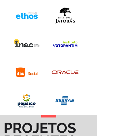
PROJETOS