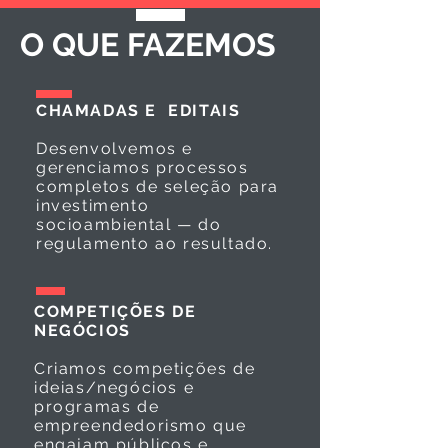
O QUE FAZEMOS
CHAMADAS E EDITAIS
Desenvolvemos e
gerenciamos processos
completos de seleção para
investimento
socioambiental — do
regulamento ao resultado.
COMPETIÇÕES DE
NEGÓCIOS
Criamos competições de
ideias/negócios e
programas de
empreendedorismo que
engajam públicos e