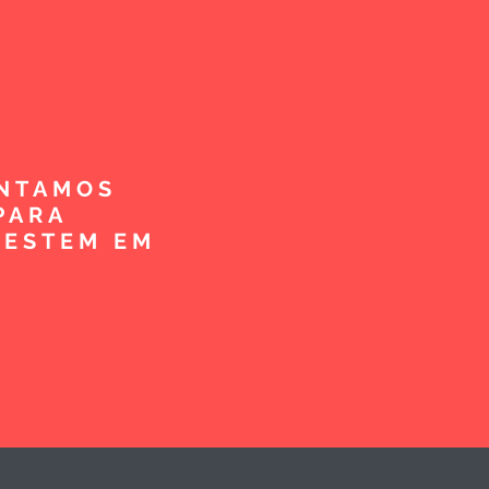
ENTAMOS
PARA
VESTEM EM