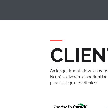
CLIEN
Ao longo de mais de 20 anos, a
Neurônio tiveram a oportunidad
para os seguintes clientes: