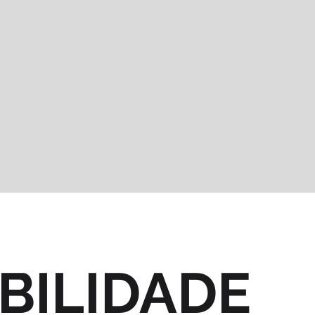
BILIDADE