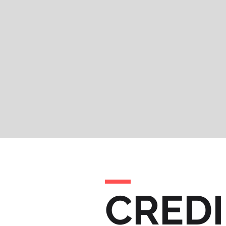
CREDI