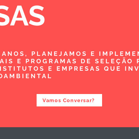
SAS
5 ANOS, PLANEJAMOS E IMPLEM
TAIS E PROGRAMAS DE SELEÇÃO 
NSTITUTOS E EMPRESAS QUE IN
OAMBIENTAL
Vamos Conversar?