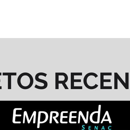
ETOS RECE