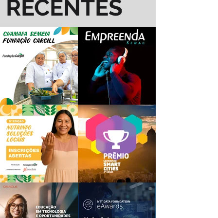
RECENTES