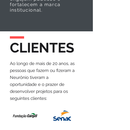
fortalecem a marca
institucional.
CLIENTES
Ao longo de mais de 20 anos, as
pessoas que fazem ou fizeram a
Neurônio tiveram a
oportunidade e o prazer de
desenvolver projetos para os
seguintes clientes: