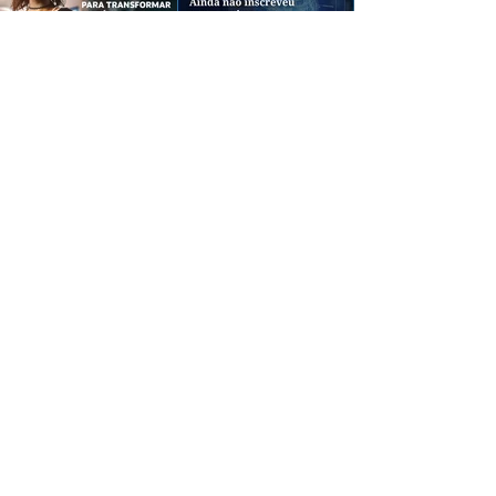
CREDIBILIDADE