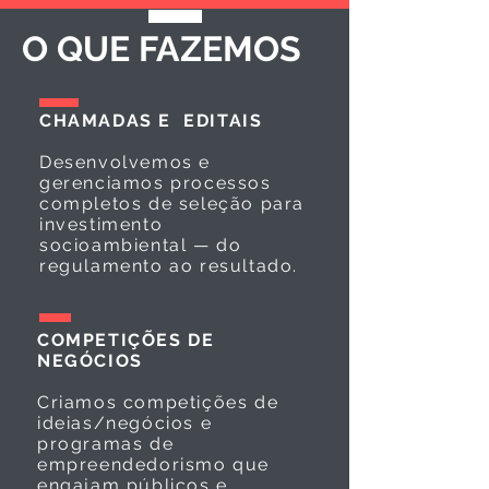
O QUE FAZEMOS
CHAMADAS E EDITAIS
Desenvolvemos e
gerenciamos processos
completos de seleção para
investimento
socioambiental — do
regulamento ao resultado.
COMPETIÇÕES DE
NEGÓCIOS
Criamos competições de
ideias/negócios e
programas de
empreendedorismo que
engajam públicos e