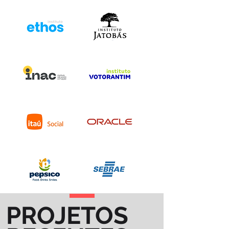
PROJETOS