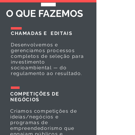
O QUE FAZEMOS
CHAMADAS E EDITAIS
Desenvolvemos e
gerenciamos processos
completos de seleção para
investimento
socioambiental — do
regulamento ao resultado.
COMPETIÇÕES DE
NEGÓCIOS
Criamos competições de
ideias/negócios e
programas de
empreendedorismo que
engajam públicos e