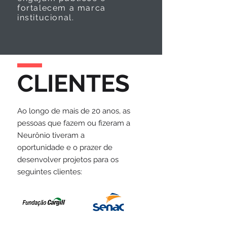
fortalecem a marca
institucional.
CLIENTES
Ao longo de mais de 20 anos, as
pessoas que fazem ou fizeram a
Neurônio tiveram a
oportunidade e o prazer de
desenvolver projetos para os
seguintes clientes: