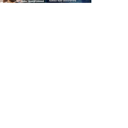
CREDIBILIDADE