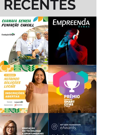
RECENTES