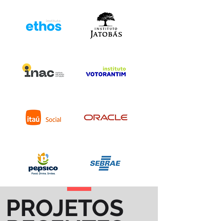
PROJETOS