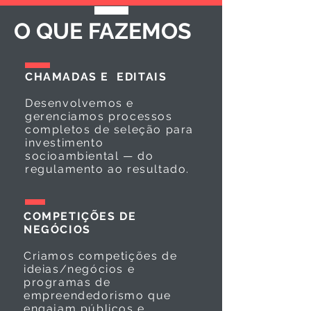
O QUE FAZEMOS
CHAMADAS E EDITAIS
Desenvolvemos e
gerenciamos processos
completos de seleção para
investimento
socioambiental — do
regulamento ao resultado.
COMPETIÇÕES DE
NEGÓCIOS
Criamos competições de
ideias/negócios e
programas de
empreendedorismo que
engajam públicos e