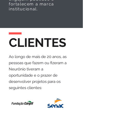
fortalecem a marca
institucional.
CLIENTES
Ao longo de mais de 20 anos, as
pessoas que fazem ou fizeram a
Neurônio tiveram a
oportunidade e o prazer de
desenvolver projetos para os
seguintes clientes: