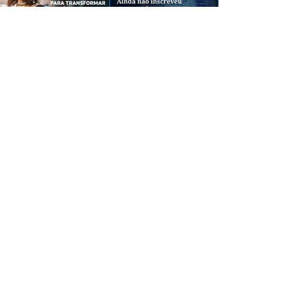
CREDIBILIDADE