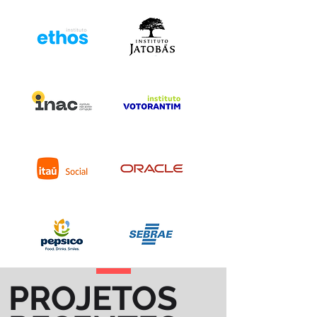
PROJETOS