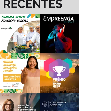
RECENTES