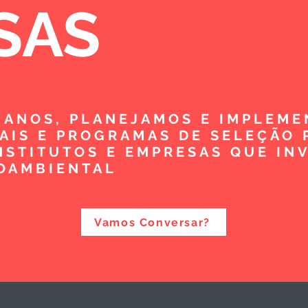
SAS
5 ANOS, PLANEJAMOS E IMPLEM
TAIS E PROGRAMAS DE SELEÇÃO 
NSTITUTOS E EMPRESAS QUE IN
OAMBIENTAL
Vamos Conversar?