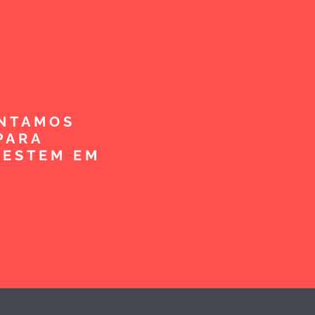
ENTAMOS
PARA
VESTEM EM