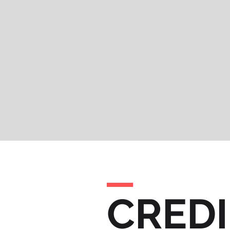
CREDI