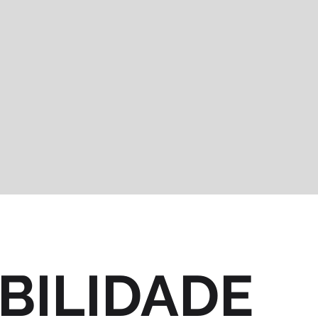
BILIDADE