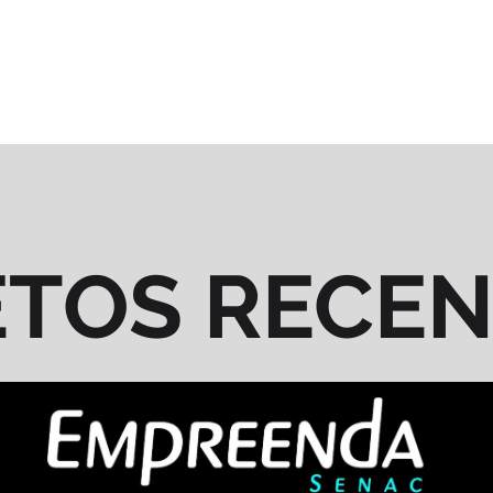
ETOS RECE