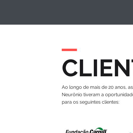
CLIEN
Ao longo de mais de 20 anos, a
Neurônio tiveram a oportunidad
para os seguintes clientes: