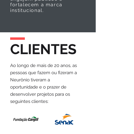
fortalecem a marca
institucional.
CLIENTES
Ao longo de mais de 20 anos, as
pessoas que fazem ou fizeram a
Neurônio tiveram a
oportunidade e o prazer de
desenvolver projetos para os
seguintes clientes: