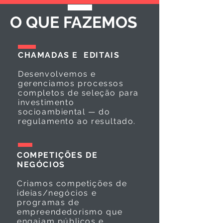
O QUE FAZEMOS
CHAMADAS E EDITAIS
Desenvolvemos e
gerenciamos processos
completos de seleção para
investimento
socioambiental — do
regulamento ao resultado.
COMPETIÇÕES DE
NEGÓCIOS
Criamos competições de
ideias/negócios e
programas de
empreendedorismo que
engajam públicos e