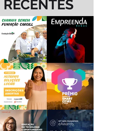
RECENTES