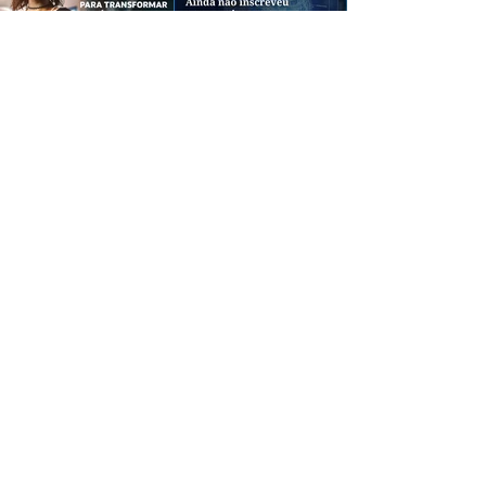
CREDIBILIDADE