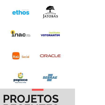
PROJETOS