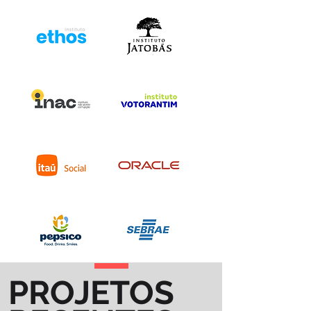
PROJETOS