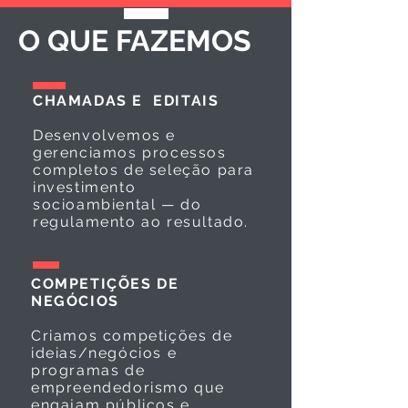
O QUE FAZEMOS
CHAMADAS E EDITAIS
Desenvolvemos e
gerenciamos processos
completos de seleção para
investimento
socioambiental — do
regulamento ao resultado.
COMPETIÇÕES DE
NEGÓCIOS
Criamos competições de
ideias/negócios e
programas de
empreendedorismo que
engajam públicos e