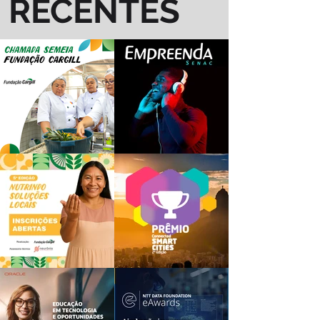
RECENTES