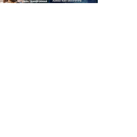
CREDIBILIDADE