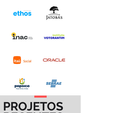
PROJETOS