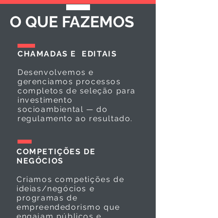
O QUE FAZEMOS
CHAMADAS E EDITAIS
Desenvolvemos e
gerenciamos processos
completos de seleção para
investimento
socioambiental — do
regulamento ao resultado.
COMPETIÇÕES DE
NEGÓCIOS
Criamos competições de
ideias/negócios e
programas de
empreendedorismo que
engajam públicos e