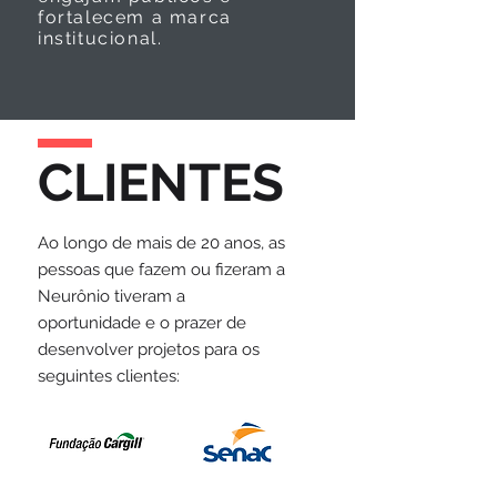
fortalecem a marca
institucional.
CLIENTES
Ao longo de mais de 20 anos, as
pessoas que fazem ou fizeram a
Neurônio tiveram a
oportunidade e o prazer de
desenvolver projetos para os
seguintes clientes: