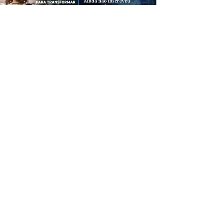
CREDIBILIDADE