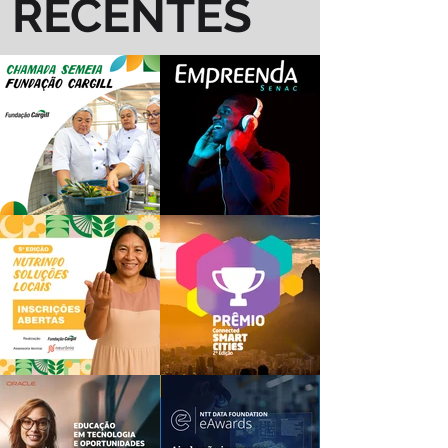
RECENTES