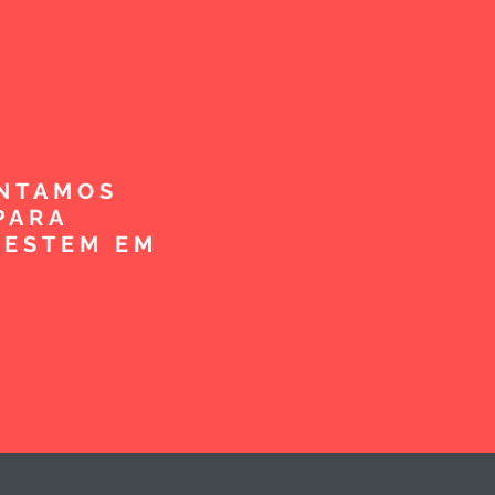
ENTAMOS
PARA
VESTEM EM