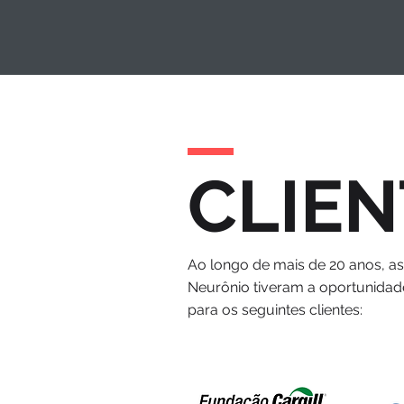
CLIEN
Ao longo de mais de 20 anos, a
Neurônio tiveram a oportunidad
para os seguintes clientes: