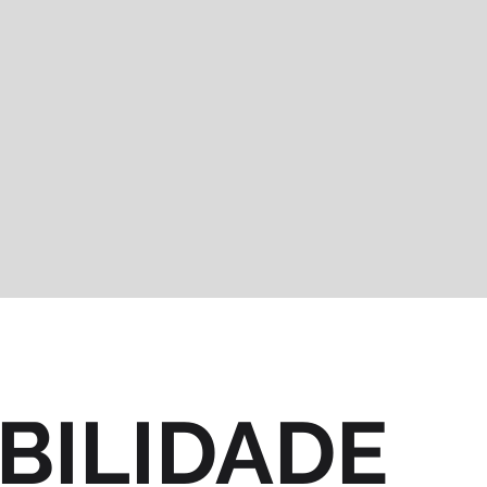
BILIDADE