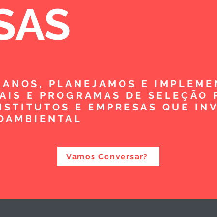
SAS
5 ANOS, PLANEJAMOS E IMPLEM
TAIS E PROGRAMAS DE SELEÇÃO 
NSTITUTOS E EMPRESAS QUE IN
OAMBIENTAL
Vamos Conversar?