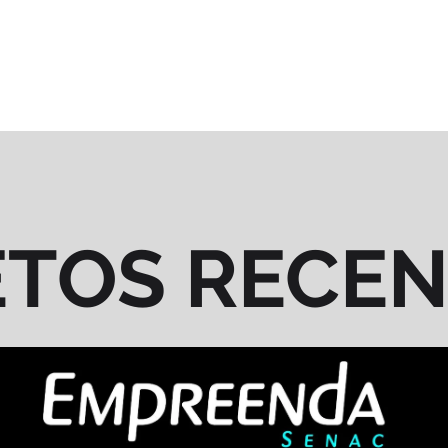
ETOS RECE