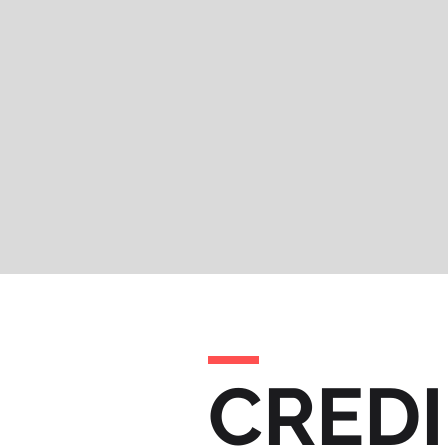
CREDI